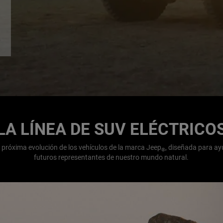
LA LÍNEA DE SUV ELÉCTRICO
a próxima evolución de los vehículos de la marca Jeep
, diseñada para ay
®
futuros representantes de nuestro mundo natural.