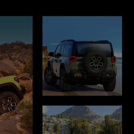
Display