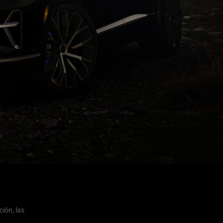
ión, las