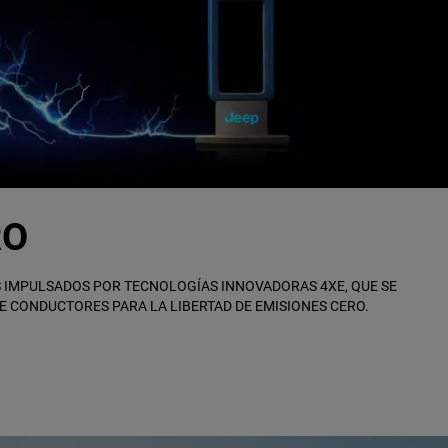
RO
 IMPULSADOS ​​POR TECNOLOGÍAS INNOVADORAS 4XE, QUE SE
E CONDUCTORES PARA LA LIBERTAD DE EMISIONES CERO.