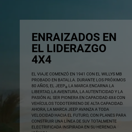
ENRAIZADOS EN
EL LIDERAZGO
4X4
,
EL VIAJE COMENZÓ EN 1941 CON EL WILLYS MB
PROBADO EN BATALLA. DURANTE LOS PRÓXIMOS
80 AÑOS, EL JEEP
LA MARCA ENCARNA LA
®
LIBERTAD, LA AVENTURA, LA AUTENTICIDAD Y LA
PASIÓN AL SER PIONERA EN CAPACIDAD 4X4 CON
VEHÍCULOS TODOTERRENO DE ALTA CAPACIDAD.
AHORA, LA MARCA JEEP AVANZA A TODA
VELOCIDAD HACIA EL FUTURO, CON PLANES PARA
CONSTRUIR UNA LÍNEA DE SUV TOTALMENTE
ELECTRIFICADA INSPIRADA EN SU HERENCIA