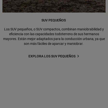
SUV PEQUEÑOS
Los SUV pequeños, o SUV compactos, combinan maniobrabilidad y
eficiencia con las capacidades todoterreno de sus hermanos
mayores. Están mejor adaptados para la conducción urbana, ya que
son más fáciles de aparcar y maniobrar.
EXPLORA LOS SUV PEQUEÑOS