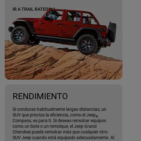
IR A TRAIL RATED
®
RENDIMIENTO
Si conduces habitualmente largas distancias, un
SUV que prioriza la eficiencia, como el Jeep
®
Compass, es para ti. Si deseas remolcar equipos
como un bote o un remolque, el Jeep Grand
Cherokee puede remolcar más que cualquier otro
SUV Jeep cuando está equipado adecuadamente. Al