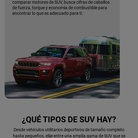
comparar motores de SUV, busca cifras de caballos
de fuerza, torque y economía de combustible para
encontrar lo que es adecuado para ti.
¿QUÉ TIPOS DE SUV HAY?
Desde vehículos utilitarios deportivos de tamaño completo
hasta pequeños, elije entre una amplia gama de SUV que se