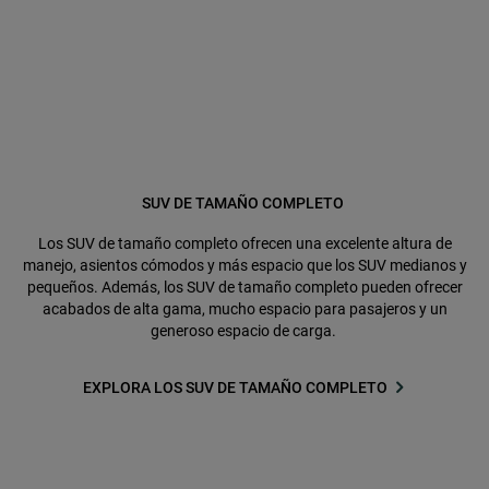
SUV DE TAMAÑO COMPLETO
Los SUV de tamaño completo ofrecen una excelente altura de
manejo, asientos cómodos y más espacio que los SUV medianos y
pequeños. Además, los SUV de tamaño completo pueden ofrecer
acabados de alta gama, mucho espacio para pasajeros y un
generoso espacio de carga.
EXPLORA LOS SUV DE TAMAÑO COMPLETO