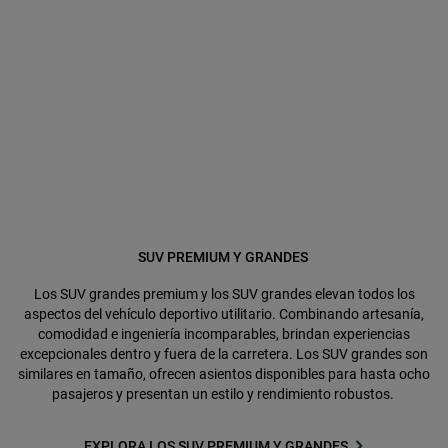
SUV PREMIUM Y GRANDES
Los SUV grandes premium y los SUV grandes elevan todos los
aspectos del vehículo deportivo utilitario. Combinando artesanía,
comodidad e ingeniería incomparables, brindan experiencias
excepcionales dentro y fuera de la carretera. Los SUV grandes son
similares en tamaño, ofrecen asientos disponibles para hasta ocho
pasajeros y presentan un estilo y rendimiento robustos.
EXPLORA LOS SUV PREMIUM Y GRANDES