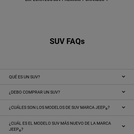
SUV FAQs
QUÉ ES UN SUV?
¿DEBO COMPRAR UN SUV?
¿CUÁLES SON LOS MODELOS DE SUV MARCA JEEP
?
®
¿CUÁL ES EL MODELO SUV MÁS NUEVO DE LA MARCA
JEEP
?
®