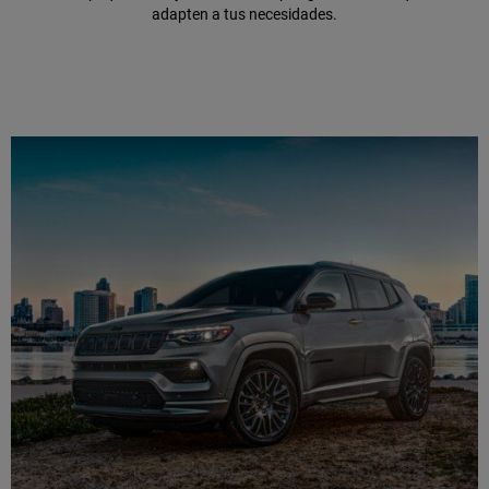
adapten a tus necesidades.