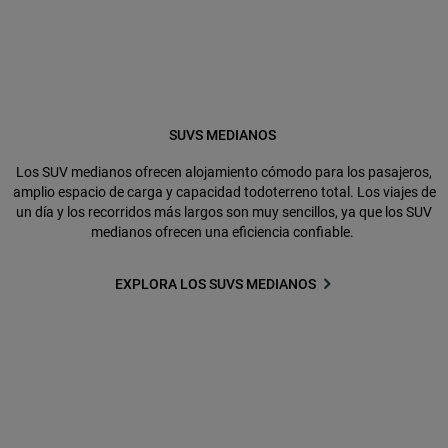
SUVS MEDIANOS
Los SUV medianos ofrecen alojamiento cómodo para los pasajeros,
amplio espacio de carga y capacidad todoterreno total. Los viajes de
un día y los recorridos más largos son muy sencillos, ya que los SUV
medianos ofrecen una eficiencia confiable.
EXPLORA LOS SUVS MEDIANOS