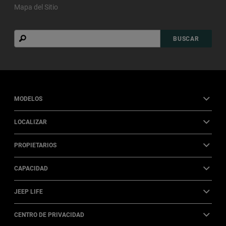
Mapa del Sitio
Buscar
BUSCAR
MODELOS
LOCALIZAR
PROPIETARIOS
CAPACIDAD
JEEP LIFE
CENTRO DE PRIVACIDAD