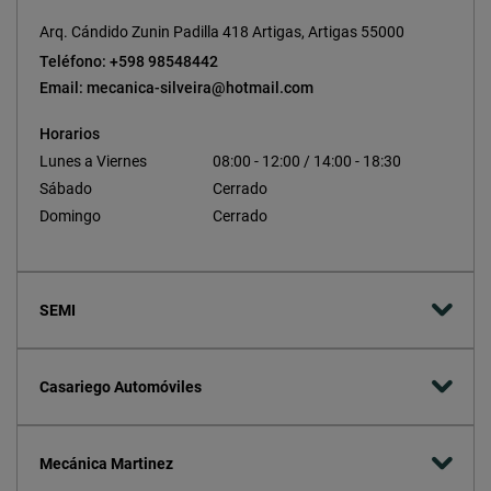
Arq. Cándido Zunin Padilla 418 Artigas, Artigas 55000
Teléfono: +598 98548442
Email: mecanica-silveira@hotmail.com
Horarios
Lunes a Viernes
08:00 - 12:00 / 14:00 - 18:30
Sábado
Cerrado
Domingo
Cerrado
SEMI
Casariego Automóviles
Mecánica Martinez