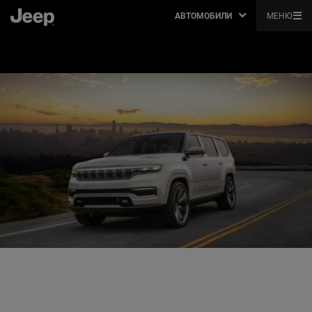
АВТОМОБИЛИ
МЕНЮ