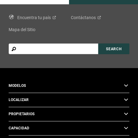
Encuentra tu
país
Contáctanos
Mapa del Sitio
Search
SEARCH
MODELOS
LOCALIZAR
PROPIETARIOS
CAPACIDAD