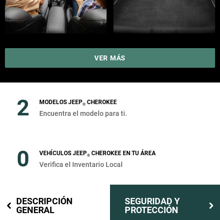
VER MÁS
2
MODELOS JEEP
CHEROKEE
®
Encuentra el modelo para ti.
0
VEHÍCULOS JEEP
CHEROKEE EN TU ÁREA
®
Verifica el Inventario Local
DESCRIPCIÓN
SEGURIDAD Y
GENERAL
PROTECCIÓN