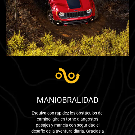
MANIOBRALIDAD
Esquiva con rapidez los obstáculos del
camino, gira en torno a angostos
pasajes y maneja con seguridad el
desafío de la aventura diaria. Gracias a