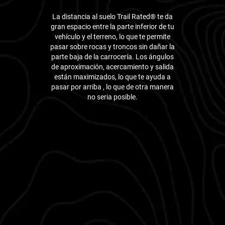
La distancia al suelo Trail Rated® te da
gran espacio entre la parte inferior de tu
vehículo y el terreno, lo que te permite
pasar sobre rocas y troncos sin dañar la
parte baja de la carrocería. Los ángulos
de aproximación, acercamiento y salida
están maximizados, lo que te ayuda a
pasar por arriba , lo que de otra manera
no seria posible.