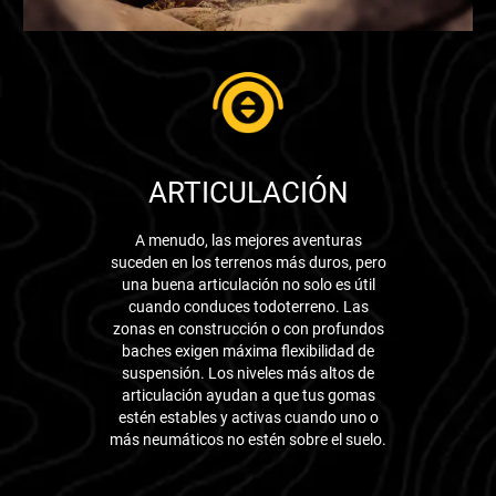
ARTICULACIÓN
A menudo, las mejores aventuras
suceden en los terrenos más duros, pero
una buena articulación no solo es útil
cuando conduces todoterreno. Las
zonas en construcción o con profundos
baches exigen máxima flexibilidad de
suspensión. Los niveles más altos de
articulación ayudan a que tus gomas
estén estables y activas cuando uno o
más neumáticos no estén sobre el suelo.