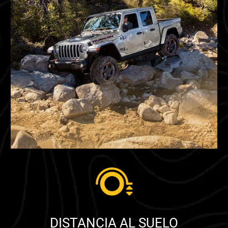
DISTANCIA AL SUELO