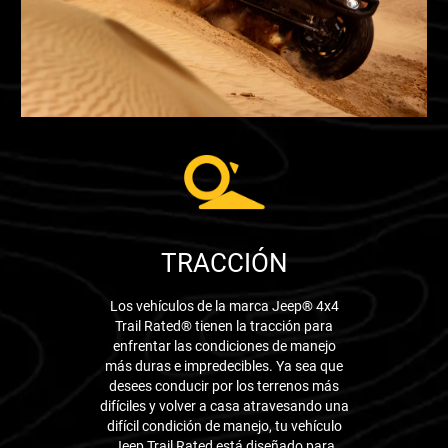
TRACCIÓN
Los vehículos de la marca Jeep® 4x4
Trail Rated® tienen la tracción para
enfrentar las condiciones de manejo
más duras e impredecibles. Ya sea que
desees conducir por los terrenos más
difíciles y volver a casa atravesando una
difícil condición de manejo, tu vehículo
Jeep Trail Rated está diseñado para