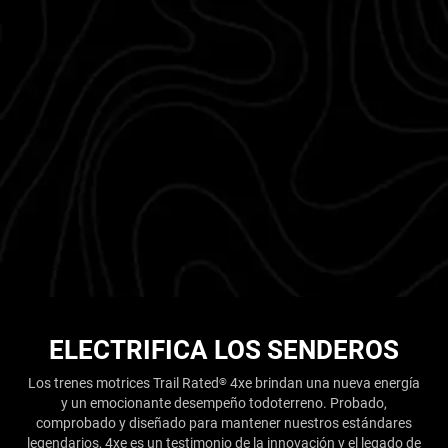
ELECTRIFICA LOS SENDEROS
Los trenes motrices Trail Rated
4xe brindan una nueva energía
®
y un emocionante desempeño todoterreno. Probado,
comprobado y diseñado para mantener nuestros estándares
legendarios, 4xe es un testimonio de la innovación y el legado de