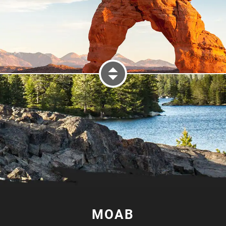
MOAB
LEFT DISPLAY MOAB