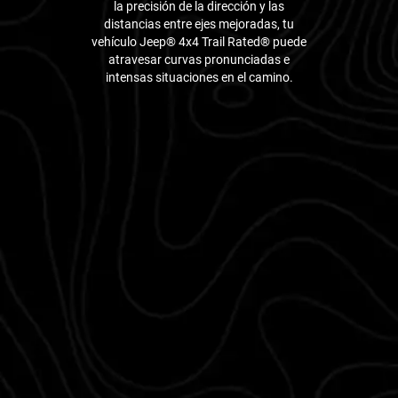
la precisión de la dirección y las
distancias entre ejes mejoradas, tu
vehículo Jeep® 4x4 Trail Rated® puede
atravesar curvas pronunciadas e
intensas situaciones en el camino.