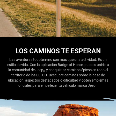
LOS CAMINOS TE ESPERAN
Las aventuras todoterreno son más que una actividad. Es un
estilo de vida. Con la aplicación Badge of Honor, puedes unirte a
la comunidad de Jeep
y conquistar caminos épicos en todo el
®
territorio de los EE. UU. Descubre caminos sobre la base de
ubicación, aspectos destacados o dificultad y obtén emblemas
oficiales para embellecer tu vehículo marca Jeep..