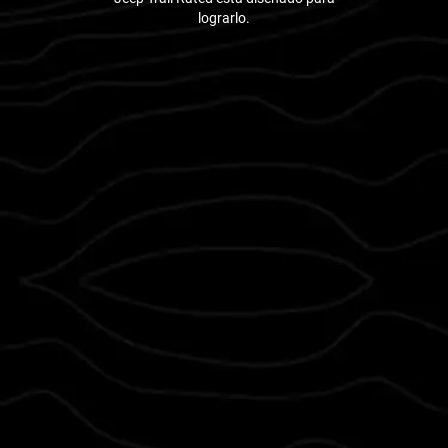
lograrlo.