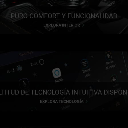
PURO COMFORT Y FUNCIONALIDAD
EXPLORA INTERIOR
TITUD DE TECNOLOGÍA INTUITIVA DISPON
EXPLORA TECNOLOGÍA