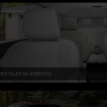
TOS
VER
RES FILAS DE ASIENTOS