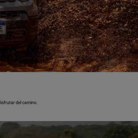
isfrutar del camino.