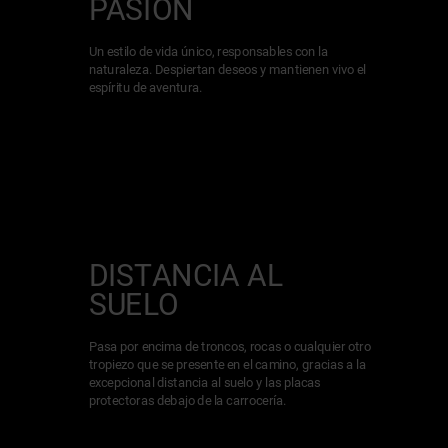
PASIÓN
Un estilo de vida único, responsables con la
naturaleza. Despiertan deseos y mantienen vivo el
espíritu de aventura.
DISTANCIA AL
SUELO
Pasa por encima de troncos, rocas o cualquier otro
tropiezo que se presente en el camino, gracias a la
excepcional distancia al suelo y las placas
protectoras debajo de la carrocería.