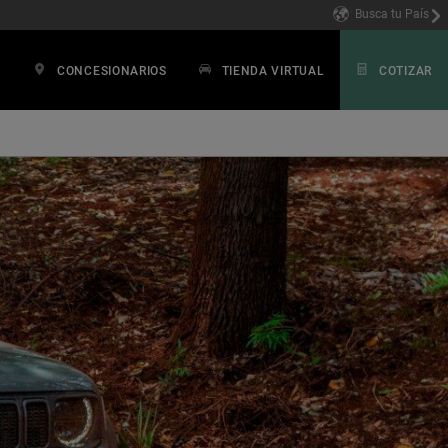
Busca tu País
CONCESIONARIOS
TIENDA VIRTUAL
COTIZAR