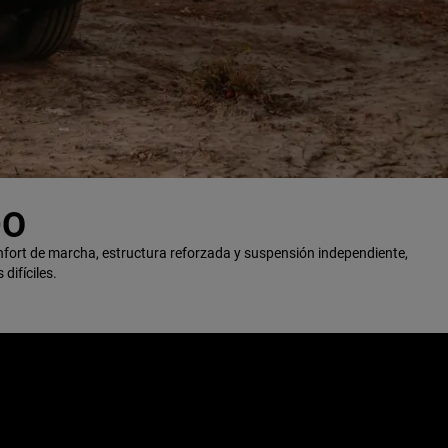
DO
nfort de marcha, estructura reforzada y suspensión independiente,
difíciles.