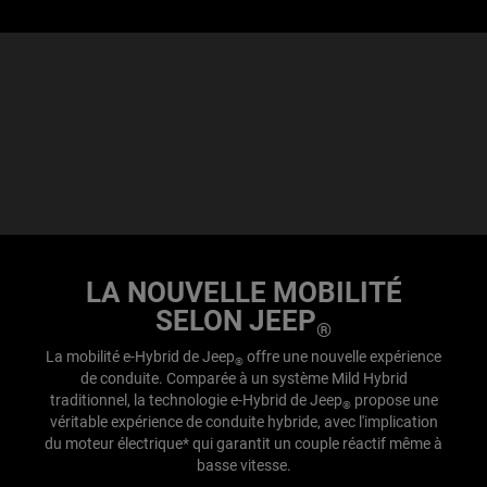
LA NOUVELLE MOBILITÉ
SELON JEEP
®
La mobilité e-Hybrid de Jeep
offre une nouvelle expérience
®
de conduite. Comparée à un système Mild Hybrid
traditionnel, la technologie e-Hybrid de Jeep
propose une
®
véritable expérience de conduite hybride, avec l'implication
du moteur électrique* qui garantit un couple réactif même à
basse vitesse.