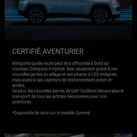
CERTIFIÉ AVENTURIER
N'importe quelle route peut être affrontée à bord du
nouveau Compass e-Hybrid. Non seulement grâce à ses
nouvelles jantes en alliage et ses phares à LED intégrale,
mais aussi à ses capteurs de stationnement avant et
arrière.
De plus, les nouvelles barres de toit* facilitent encore plus le
transport de tous les articles nécessaires pour vos
aventures.
*Disponible de série sur le modèle Summit