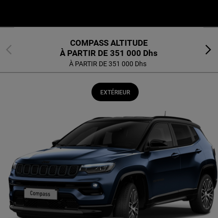
COMPASS ALTITUDE
Previous
Next
À PARTIR DE
351 000 Dhs
À PARTIR DE 351 000 Dhs
EXTÉRIEUR