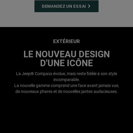
,
DEMANDEZ UN ESSAI
,
EXTÉRIEUR
LE NOUVEAU DESIGN
D'UNE ICÔNE
La Jeep® Compass évolue, mais reste fidèle à son style
incomparable.
La nouvelle gamme comprend une face avant jamais vue,
de nouveaux phares et de nouvelles jantes audacieuses.