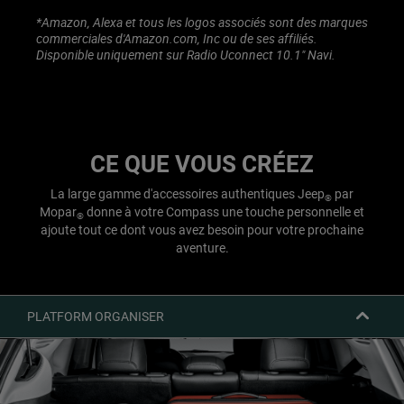
*Amazon, Alexa et tous les logos associés sont des marques
commerciales d'Amazon.com, Inc ou de ses affiliés.
Disponible uniquement sur Radio Uconnect 10.1" Navi.
CE QUE VOUS CRÉEZ
La large gamme d'accessoires authentiques Jeep
par
®
Mopar
donne à votre Compass une touche personnelle et
®
ajoute tout ce dont vous avez besoin pour votre prochaine
aventure.
PLATFORM ORGANISER