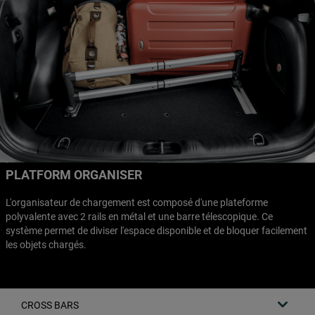
PLATFORM ORGANISER
L'organisateur de chargement est composé d'une plateforme
polyvalente avec 2 rails en métal et une barre télescopique. Ce
système permet de diviser l'espace disponible et de bloquer facilement
les objets chargés.
CROSS BARS