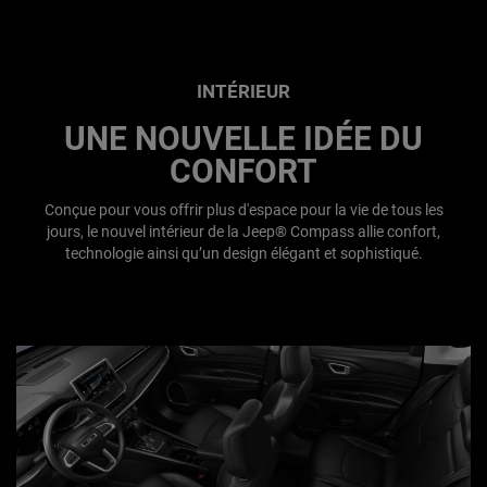
INTÉRIEUR
UNE NOUVELLE IDÉE DU
CONFORT
Conçue pour vous offrir plus d'espace pour la vie de tous les
jours, le nouvel intérieur de la Jeep® Compass allie confort,
technologie ainsi qu’un design élégant et sophistiqué.