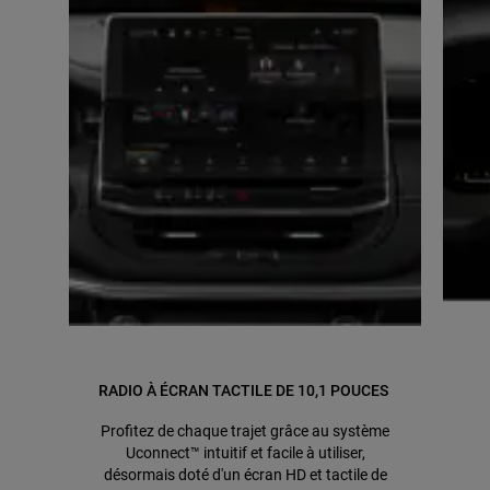
RADIO À ÉCRAN TACTILE DE 10,1 POUCES
Profitez de chaque trajet grâce au système
Uconnect™ intuitif et facile à utiliser,
désormais doté d'un écran HD et tactile de