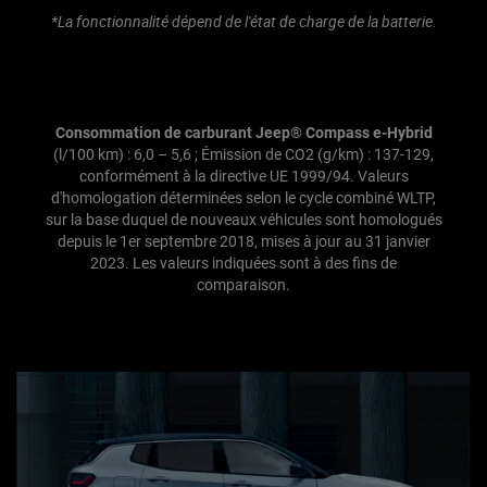
*La fonctionnalité dépend de l'état de charge de la batterie.
Consommation de carburant Jeep® Compass e-Hybrid
(l/100 km) : 6,0 – 5,6 ; Émission de CO2 (g/km) : 137-129,
conformément à la directive UE 1999/94. Valeurs
d'homologation déterminées selon le cycle combiné WLTP,
sur la base duquel de nouveaux véhicules sont homologués
depuis le 1er septembre 2018, mises à jour au 31 janvier
2023. Les valeurs indiquées sont à des fins de
comparaison.