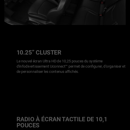
10.25” CLUSTER
Le nouvel écran Ultra HD de 10,25 pouces du système
d'infodivertissement Uconnect™ permet de configurer, d'organiser et
de personnaliser les contenus affichés.
RADIO À ÉCRAN TACTILE DE 10,1
POUCES