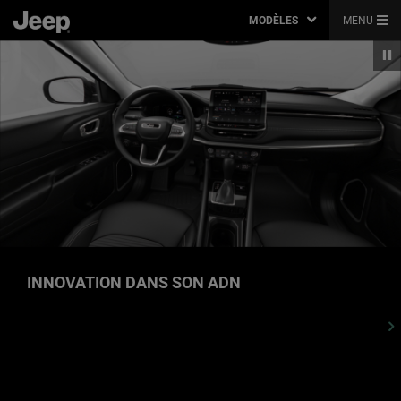
MODÈLES
MENU
INNOVATION DANS SON ADN
,