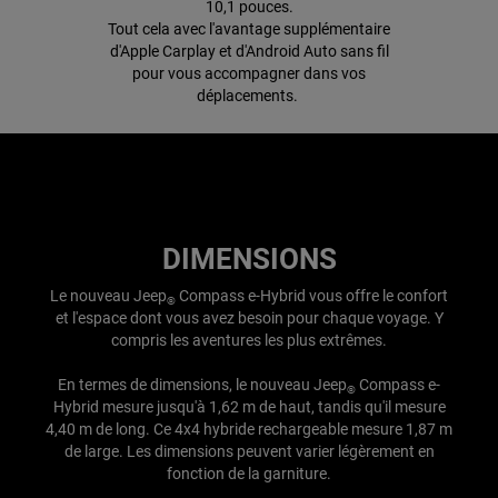
10,1 pouces.
Tout cela avec l'avantage supplémentaire
d'Apple Carplay et d'Android Auto sans fil
pour vous accompagner dans vos
déplacements.
DIMENSIONS
Le nouveau Jeep
Compass e-Hybrid vous offre le confort
®
et l'espace dont vous avez besoin pour chaque voyage. Y
compris les aventures les plus extrêmes.
En termes de dimensions, le nouveau Jeep
Compass e-
®
Hybrid mesure jusqu'à 1,62 m de haut, tandis qu'il mesure
4,40 m de long. Ce 4x4 hybride rechargeable mesure 1,87 m
de large. Les dimensions peuvent varier légèrement en
fonction de la garniture.