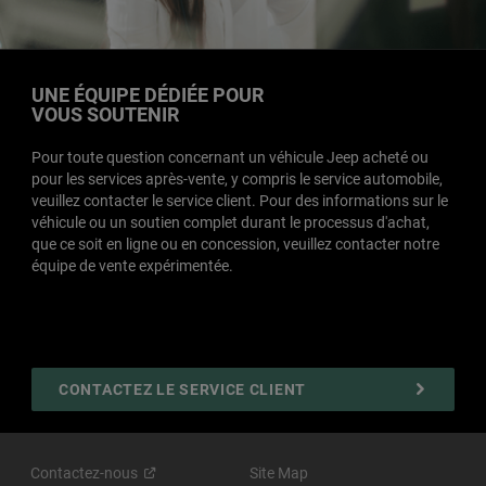
UNE ÉQUIPE DÉDIÉE POUR
VOUS SOUTENIR
Pour toute question concernant un véhicule Jeep acheté ou
pour les services après-vente, y compris le service automobile,
veuillez contacter le service client. Pour des informations sur le
véhicule ou un soutien complet durant le processus d'achat,
que ce soit en ligne ou en concession, veuillez contacter notre
équipe de vente expérimentée.
CONTACTEZ LE SERVICE CLIENT
Contactez-nous
Site Map