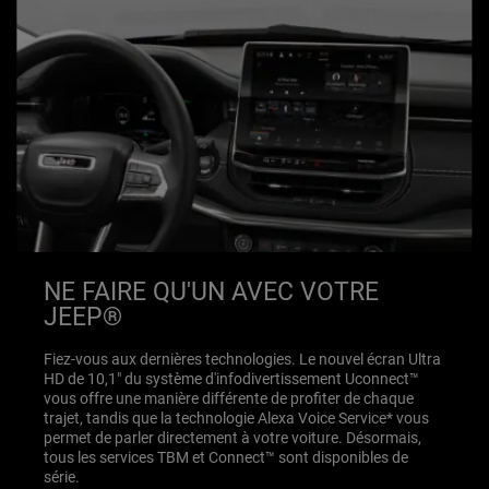
NE FAIRE QU'UN AVEC VOTRE
JEEP®
Fiez-vous aux dernières technologies. Le nouvel écran Ultra
HD de 10,1" du système d'infodivertissement Uconnect™
vous offre une manière différente de profiter de chaque
trajet, tandis que la technologie Alexa Voice Service* vous
permet de parler directement à votre voiture. Désormais,
tous les services TBM et Connect™ sont disponibles de
série.