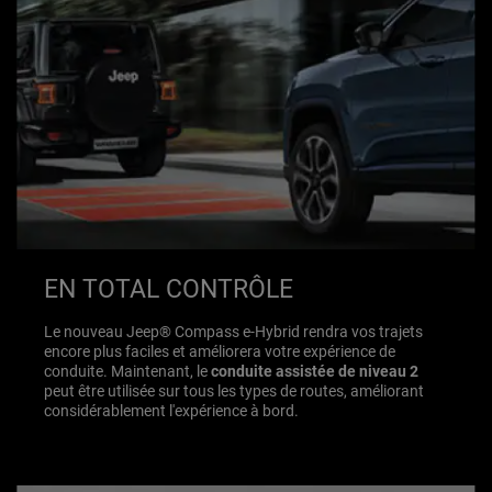
EN TOTAL CONTRÔLE
Le nouveau Jeep® Compass e-Hybrid rendra vos trajets
encore plus faciles et améliorera votre expérience de
conduite. Maintenant, le
conduite assistée de niveau 2
peut être utilisée sur tous les types de routes, améliorant
considérablement l'expérience à bord.