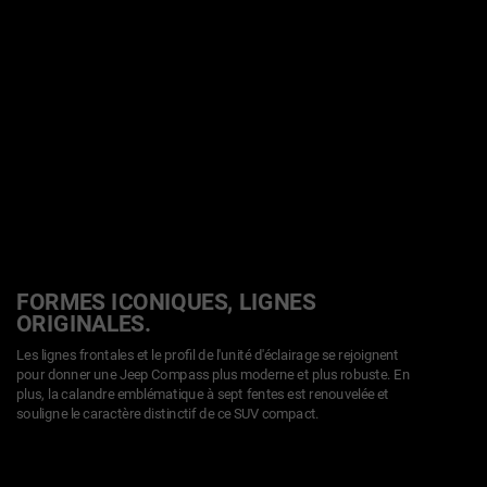
FORMES ICONIQUES, LIGNES
ORIGINALES.
Les lignes frontales et le profil de l'unité d'éclairage se rejoignent
pour donner une Jeep Compass plus moderne et plus robuste. En
plus, la calandre emblématique à sept fentes est renouvelée et
souligne le caractère distinctif de ce SUV compact.