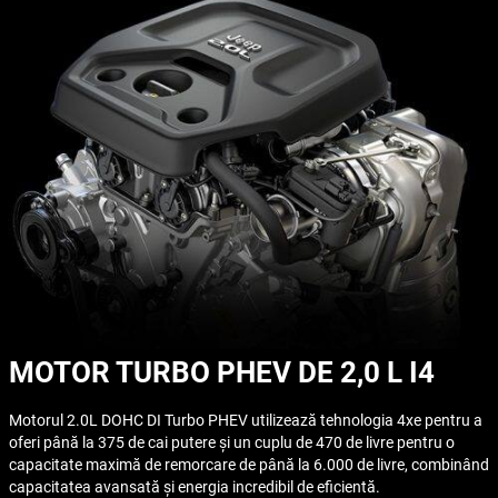
MOTOR TURBO PHEV DE 2,0 L I4
Motorul 2.0L DOHC DI Turbo PHEV utilizează tehnologia 4xe pentru a
oferi până la 375 de cai putere și un cuplu de 470 de livre pentru o
capacitate maximă de remorcare de până la 6.000 de livre, combinând
capacitatea avansată și energia incredibil de eficientă.