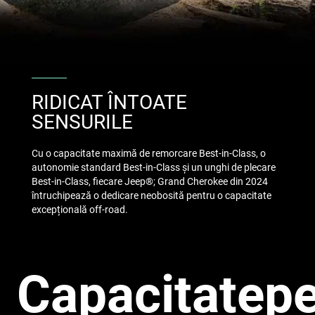
RIDICAT ÎNTOATE
SENSURILE
Cu o capacitate maximă de remorcare Best-in-Class, o
autonomie standard Best-in-Class și un unghi de plecare
Best-in-Class, fiecare Jeep®; Grand Cherokee din 2024
întruchipează o dedicare neobosită pentru o capacitate
excepțională off-road.
Capacitatep