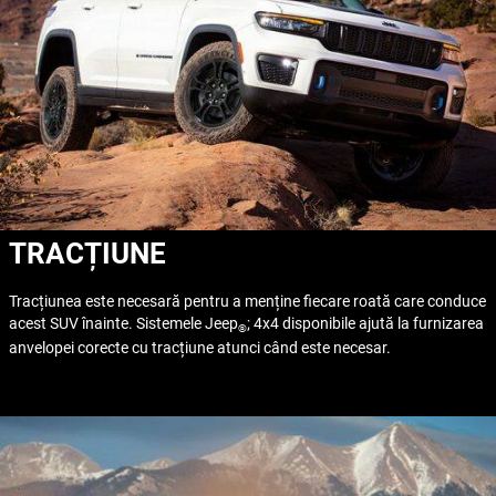
TRACȚIUNE
Tracțiunea este necesară pentru a menține fiecare roată care conduce
acest SUV înainte. Sistemele Jeep
; 4x4 disponibile ajută la furnizarea
®
anvelopei corecte cu tracțiune atunci când este necesar.