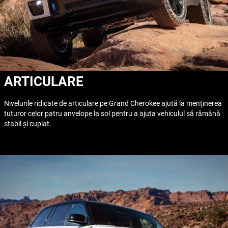
ARTICULARE
Nivelurile ridicate de articulare pe Grand Cherokee ajută la menținerea
tuturor celor patru anvelope la sol pentru a ajuta vehiculul să rămână
stabil și cuplat.