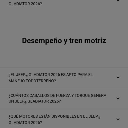
GLADIATOR 2026?
Desempeño y tren motriz
¿EL JEEP
GLADIATOR 2026 ES APTO PARA EL
®
MANEJO TODOTERRENO?
¿CUÁNTOS CABALLOS DE FUERZA Y TORQUE GENERA
UN JEEP
GLADIATOR 2026?
®
¿QUÉ MOTORES ESTÁN DISPONIBLES EN EL JEEP
®
GLADIATOR 2026?