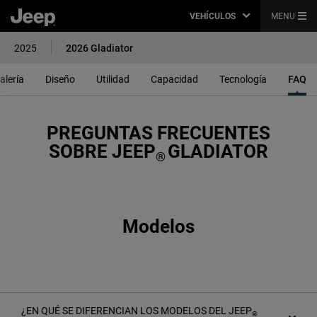
VEHÍCULOS
MENU
2025
2026 Gladiator
alería
Diseño
Utilidad
Capacidad
Tecnología
FAQ
PREGUNTAS FRECUENTES
SOBRE JEEP
GLADIATOR
®
Modelos
¿EN QUÉ SE DIFERENCIAN LOS MODELOS DEL JEEP
®