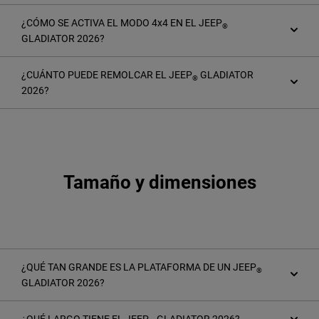
¿CÓMO SE ACTIVA EL MODO 4x4 EN EL JEEP
®
GLADIATOR 2026?
¿CUÁNTO PUEDE REMOLCAR EL JEEP
GLADIATOR
®
2026?
Tamaño y dimensiones
¿QUÉ TAN GRANDE ES LA PLATAFORMA DE UN JEEP
®
GLADIATOR 2026?