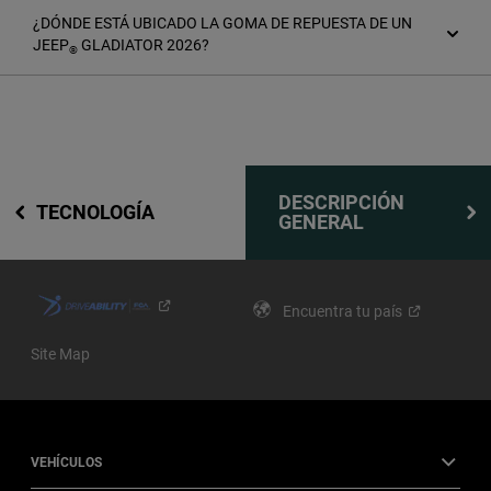
¿DÓNDE ESTÁ UBICADO LA GOMA DE REPUESTA DE UN
JEEP
GLADIATOR 2026?
®
DESCRIPCIÓN
TECNOLOGÍA
GENERAL
Encuentra tu
país
Site Map
VEHÍCULOS