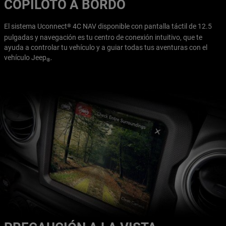
COPILOTO A BORDO
El sistema Uconnect
4C NAV disponible con pantalla táctil de 12.5
®
pulgadas y navegación es tu centro de conexión intuitivo, que te
ayuda a controlar tu vehículo y a guiar todas tus aventuras con el
vehículo Jeep
.
®