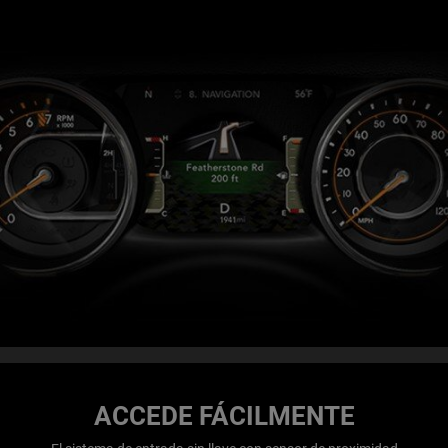
ACCEDE FÁCILMENTE