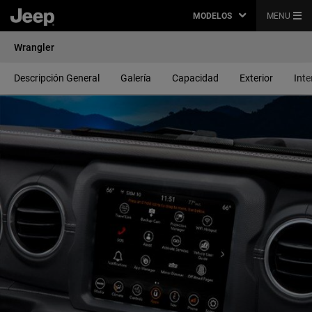
MODELOS
MENU
Wrangler
Descripción General
Galería
Capacidad
Exterior
Inte