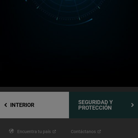
SEGURIDAD Y
INTERIOR
PROTECCIÓN
Encuentra tu
país
Contáctanos