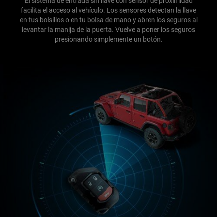
El sistema de entrada sin llave con sensor de proximidad
facilita el acceso al vehículo. Los sensores detectan la llave
en tus bolsillos o en tu bolsa de mano y abren los seguros al
levantar la manija de la puerta. Vuelve a poner los seguros
presionando simplemente un botón.