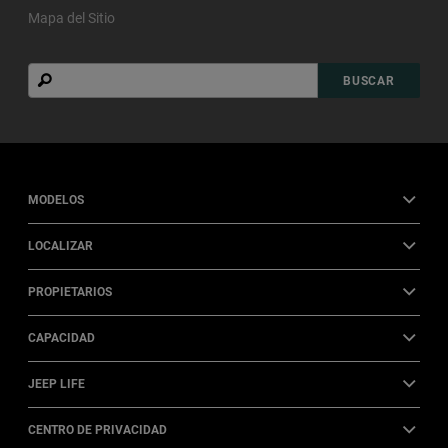
Mapa del Sitio
Buscar
BUSCAR
MODELOS
LOCALIZAR
PROPIETARIOS
CAPACIDAD
JEEP LIFE
CENTRO DE PRIVACIDAD