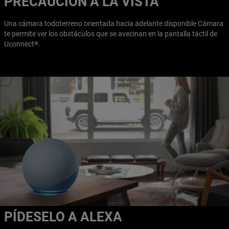
PRECAUCIÓN A LA VISTA
Una cámara todoterreno orientada hacia adelante disponible Cámara
te permite ver los obstáculos que se avecinan en la pantalla táctil de
Uconnect
.
®
PÍDESELO A ALEXA