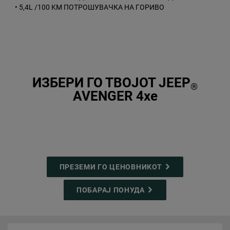
• 5,4L /100 KM ПОТРОШУВАЧКА НА ГОРИВО
ИЗБЕРИ ГО ТВОЈОТ JEEP
®
AVENGER 4xe
ПРЕЗЕМИ ГО ЦЕНОВНИКОТ
ПОБАРАЈ ПОНУДА