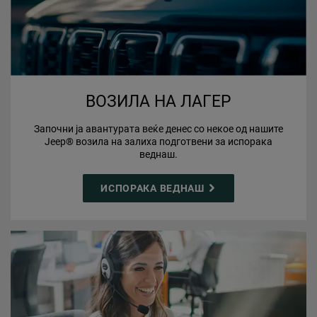
ВОЗИЛА НА ЛАГЕР
Започни ја авантурата веќе денес со некое од нашите
Jeep® возила на залиха подготвени за испорака
веднаш.
ИСПОРАКА ВЕДНАШ