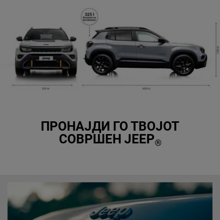
ПРОНАЈДИ ГО ТВОЈОТ
СОВРШЕН JEEP
®