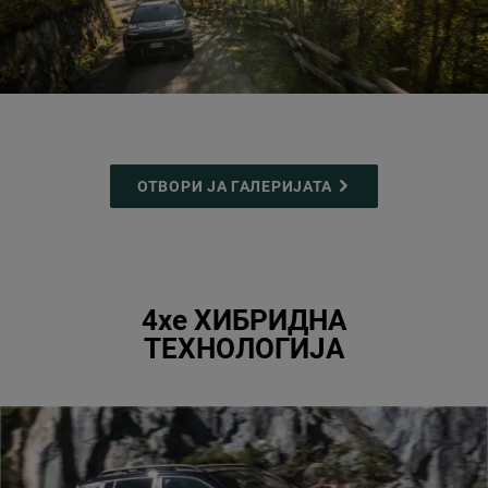
ОТВОРИ ЈА ГАЛЕРИЈАТА
4xe ХИБРИДНА
ТЕХНОЛОГИЈА