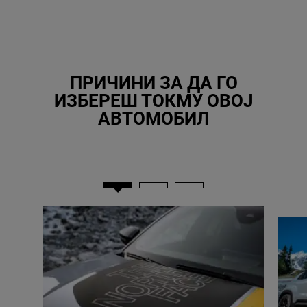
ПРИЧИНИ ЗА ДА ГО
ИЗБЕРЕШ ТОКМУ ОВОЈ
АВТОМОБИЛ