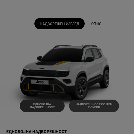
НАДВОРЕШЕН ИЗГЛЕД
ОПИС
ЕДНОБОЈНА
НАДВОРЕШНОСТ СО ЦРН
НАДВОРЕШНОСТ
ПОКРИВ
ЕДНОБОЈНА НАДВОРЕШНОСТ