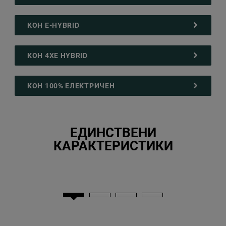
КОН E-HYBRID
КОН 4XE HYBRID
КОН 100% ЕЛЕКТРИЧЕН
ЕДИНСТВЕНИ
КАРАКТЕРИСТИКИ