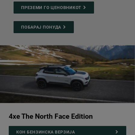
ПРЕЗЕМИ ГО ЦЕНОВНИКОТ
ПОБАРАЈ ПОНУДА
4xe The North Face Edition
КОН БЕНЗИНСКА ВЕРЗИЈА