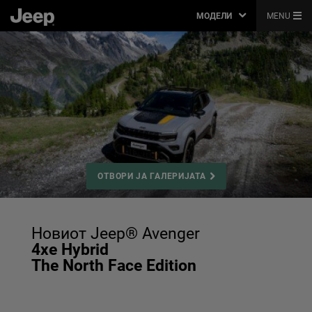
МОДЕЛИ
MENU
ОТВОРИ ЈА ГАЛЕРИЈАТА
,
Новиот Jeep® Avenger
4xe Hybrid
The North Face Edition