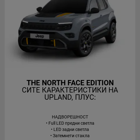
THE NORTH FACE EDITION
СИТЕ КАРАКТЕРИСТИКИ НА
UPLAND, ПЛУС:
НАДВОРЕШНОСТ
• Full LED предни светла
• LED задни светла
• Затемнети стакла