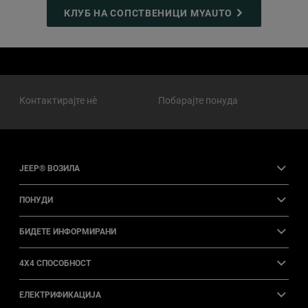
КЛУБ НА СОПСТВЕНИЦИ MYAUTO
Контактирајте нѐ
Побарајте понуда
JEEP® ВОЗИЛА
ПОНУДИ
БИДЕТЕ ИНФОРМИРАНИ
4X4 СПОСОБНОСТ
ЕЛЕКТРИФИКАЦИЈА