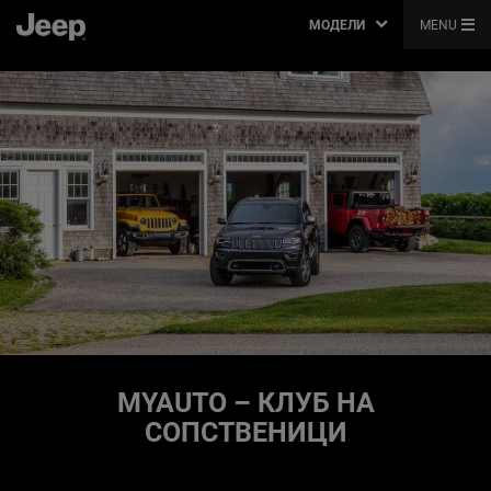
МОДЕЛИ
MENU
MYAUTO – КЛУБ НА
СОПСТВЕНИЦИ
,