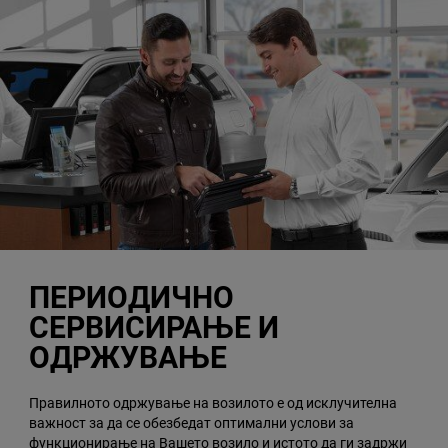
ПЕРИОДИЧНО
СЕРВИСИРАЊЕ И
ОДРЖУВАЊЕ
Правилното одржување на возилото е од исклучителна
важност за да се обезбедат оптимални услови за
функционирање на Вашето возило и истото да ги задржи