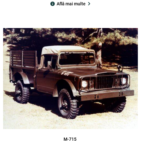
Află mai multe
M-715