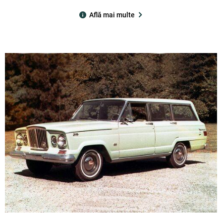
Află mai multe