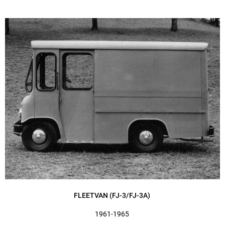
FLEETVAN (FJ-3/FJ-3A)
1961-1965