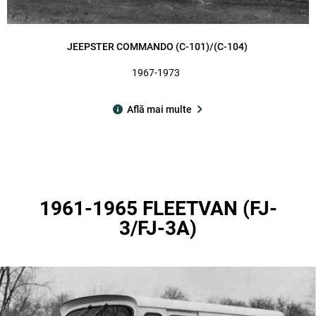
JEEPSTER COMMANDO (C-101)/(C-104)
1967-1973
Află mai multe
1961-1965 FLEETVAN (FJ-
3/FJ-3A)