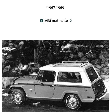
1967-1969
Află mai multe