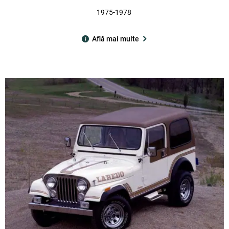
1975-1978
Află mai multe